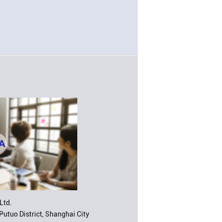
Ltd.
Putuo District, Shanghai City